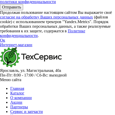
политики конфиденциальности
Продолжая пользование настоящим сайтом Вы выражаете своё
согласие на обработку Ваших персональных данных
(файлов
cookie) с использованием трекеров "Yandex.Metrics". Порядок
обработки Ваших персональных данных, а также реализуемые
требования к их защите, содержатся в
Политике
конфиденциальности
.
Ок
Интернет-магазин
Ярославль, ул. Магистральная, 40а
Пн-Пт: 8:00 - 17:00 / Сб-Вс: выходной
Меню сайта
Главная
Каталог
О компании
Акции
Партнеры
Сервис и запчасти