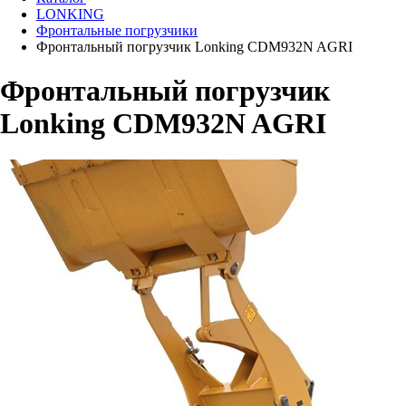
LONKING
Фронтальные погрузчики
Фронтальный погрузчик Lonking CDM932N AGRI
Фронтальный погрузчик
Lonking CDM932N AGRI