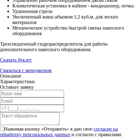
Управление рабочим оборудованием джойстиком
Климатическая установка в кабине - кондиционер, печка.
Удлиненная стрела
Увеличенный ковш объемом 1,2 куб.м. для легких
материалов
Механическое устройство быстрой смены навесного
оборудования
Трехсекционный гидрораспределитель для работы
дополнительного навесного оборудования.
Скачать буклет
Связаться с менеджером
Описание
Характеристики
Оставьте заявку
Нажимая кнопку «Отправить» я даю свое
согласие на
обработку персональных данных
и согласен с правилами